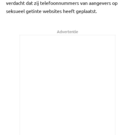
verdacht dat zij telefoonnummers van aangevers op
seksueel getinte websites heeft geplaatst.
Advertentie