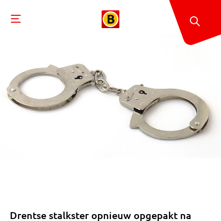
Drentse stalkster opnieuw opgepakt na