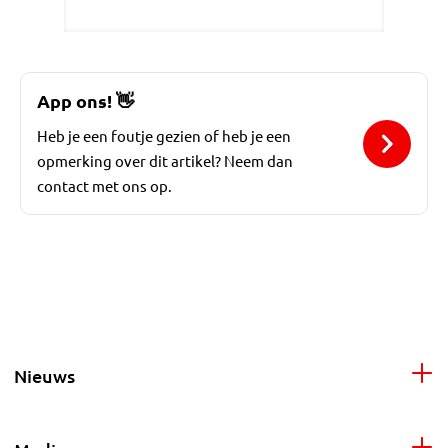
App ons!
👋
Heb je een foutje gezien of heb je een
opmerking over dit artikel? Neem dan
contact met ons op.
Nieuws