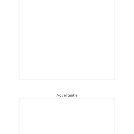
Advertentie