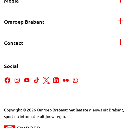
Media
Omroep Brabant
Contact
Social
Copyright
©
2026
Omroep Brabant: het laatste nieuws uit Brabant,
sport en informatie uit jouw regio.