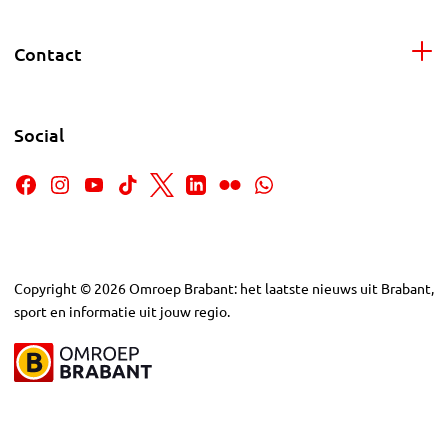
Contact
Social
Copyright
©
2026
Omroep Brabant: het laatste nieuws uit Brabant,
sport en informatie uit jouw regio.