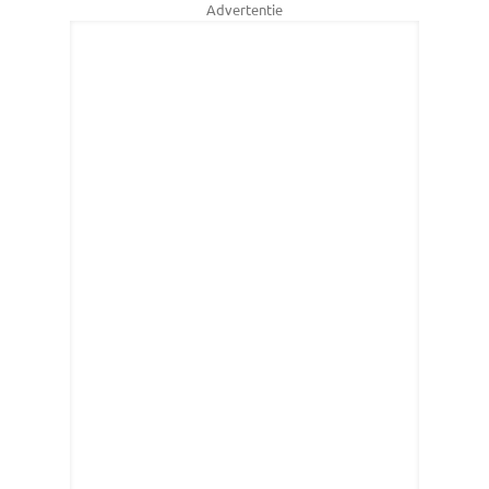
Advertentie