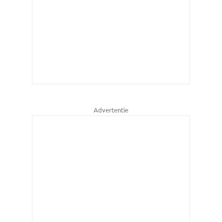
Advertentie