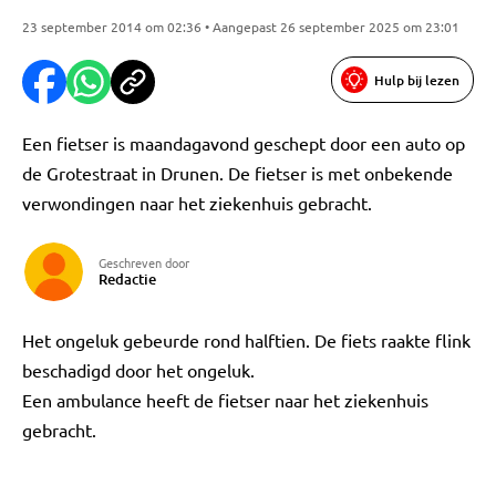
23 september 2014 om 02:36 • Aangepast 26 september 2025 om 23:01
Hulp bij lezen
Een fietser is maandagavond geschept door een auto op
de Grotestraat in Drunen. De fietser is met onbekende
verwondingen naar het ziekenhuis gebracht.
Geschreven door
Redactie
Het ongeluk gebeurde rond halftien. De fiets raakte flink
beschadigd door het ongeluk.
Een ambulance heeft de fietser naar het ziekenhuis
gebracht.