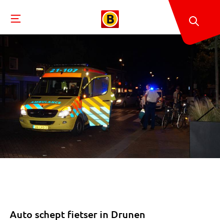
Auto schept fietser in Drunen