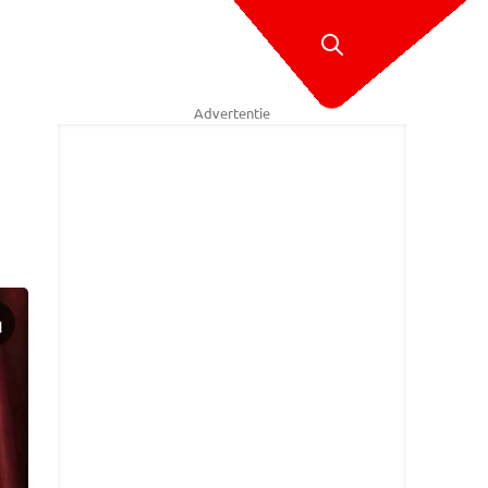
Advertentie