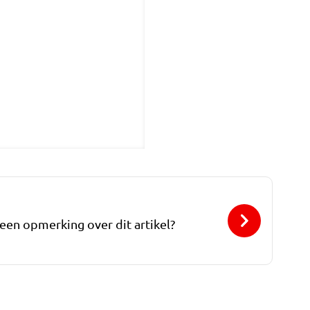
 een opmerking over dit artikel?