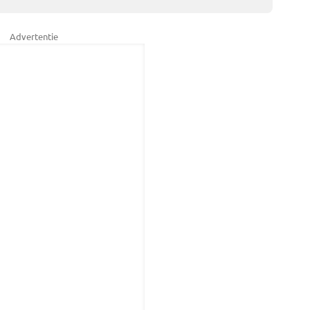
Advertentie