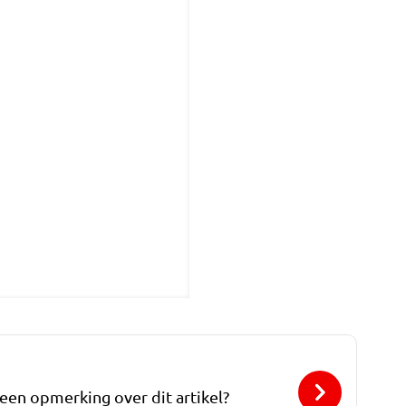
 een opmerking over dit artikel?