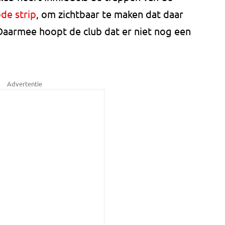
de strip
, om zichtbaar te maken dat daar
. Daarmee hoopt de club dat er niet nog een
Advertentie