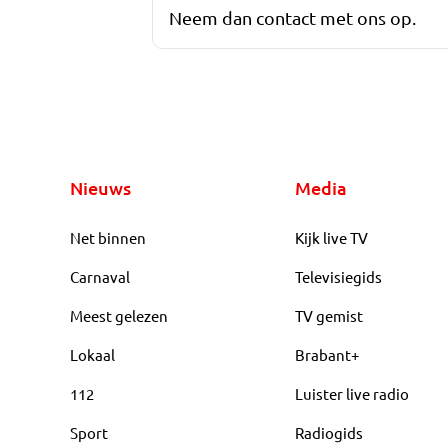
Neem dan contact met ons op.
Nieuws
Media
Net binnen
Kijk live TV
Carnaval
Televisiegids
Meest gelezen
TV gemist
Lokaal
Brabant+
112
Luister live radio
Sport
Radiogids