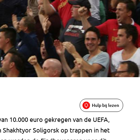
Hulp bij lezen
an 10.000 euro gekregen van de UEFA,
 Shakhtyor Soligorsk op trappen in het