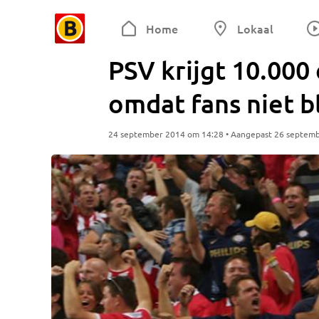
Home
Lokaal
PSV krijgt 10.000
omdat fans niet bl
24 september 2014 om 14:28 • Aangepast 26 septem