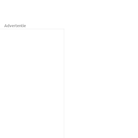
Advertentie