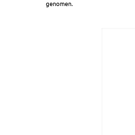
genomen.