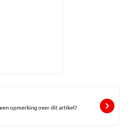
 een opmerking over dit artikel?