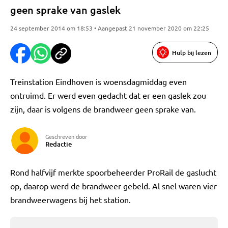
geen sprake van gaslek
24 september 2014 om 18:53 • Aangepast 21 november 2020 om 22:25
Hulp bij lezen
Treinstation Eindhoven is woensdagmiddag even
ontruimd. Er werd even gedacht dat er een gaslek zou
zijn, daar is volgens de brandweer geen sprake van.
Geschreven door
Redactie
Rond halfvijf merkte spoorbeheerder ProRail de gaslucht
op, daarop werd de brandweer gebeld. Al snel waren vier
brandweerwagens bij het station.