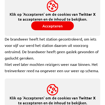
Klik op 'Accepteren' om de cookies van
Twitter X
te accepteren en de inhoud te bekijken.
Accepteren
De brandweer heeft het station gecontroleerd, om iets
voor vijf uur werd het station daarom uit voorzorg
ontruimd. De brandweer heeft geen gaslek gevonden of
gaslucht geroken.
Niet veel later mochten reizigers weer naar binnen. Het
treinverkeer reed na ongeveer een uur weer op schema.
Klik op 'Accepteren' om de cookies van
Twitter X
te accepteren en de inhoud te bekijken.