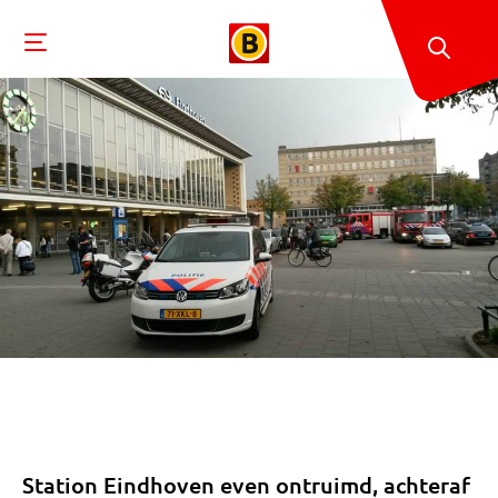
Station Eindhoven even ontruimd, achteraf