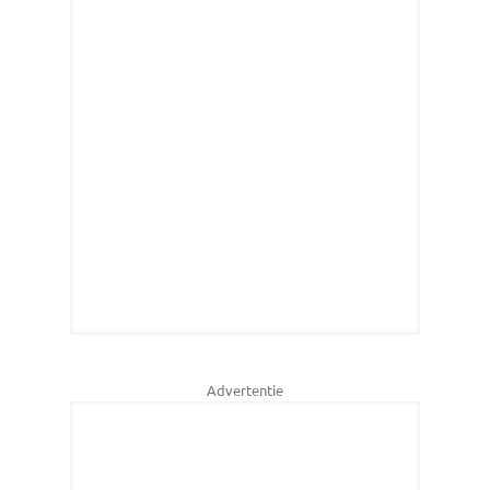
Advertentie