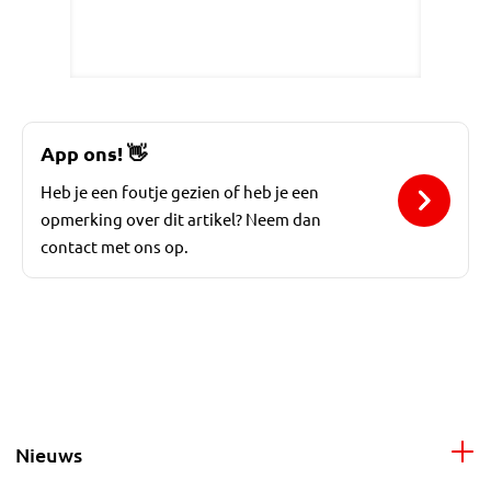
App ons!
👋
Heb je een foutje gezien of heb je een
opmerking over dit artikel? Neem dan
contact met ons op.
Nieuws