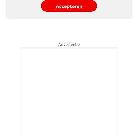
Accepteren
Advertentie