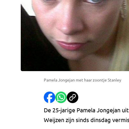
Pamela Jongejan met haar zoontje Stanley
De 25-jarige Pamela Jongejan uit
Weijzen zijn sinds dinsdag vermis