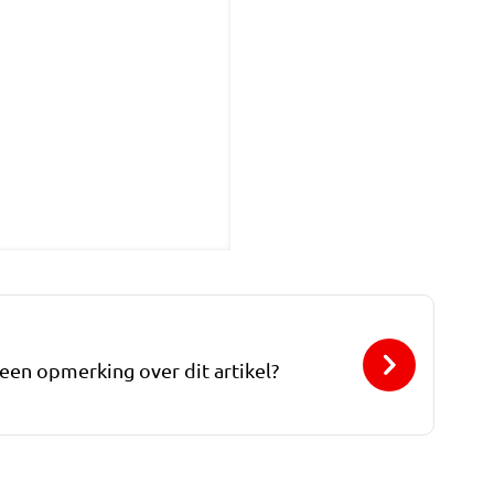
 een opmerking over dit artikel?