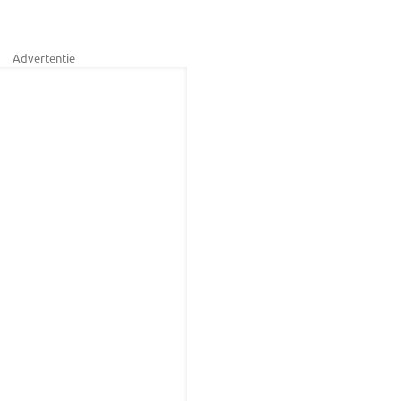
Advertentie