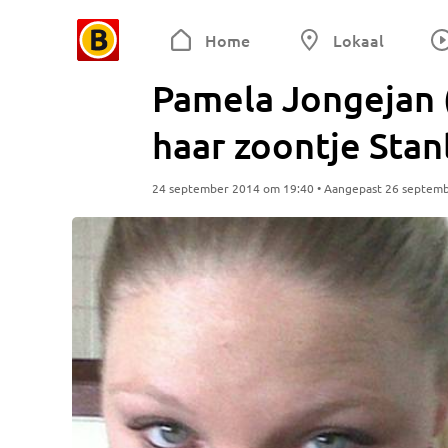
Home
Lokaal
Pamela Jongejan (
haar zoontje Stan
24 september 2014 om 19:40 • Aangepast 26 septem