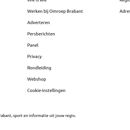
Werken bij Omroep Brabant
Adre
Adverteren
Persberichten
Panel
Privacy
Rondleiding
Webshop
Cookie-instellingen
abant, sport en informatie uit jouw regio.