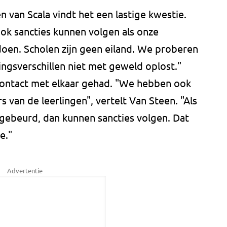
n van Scala vindt het een lastige kwestie.
ok sancties kunnen volgen als onze
 doen. Scholen zijn geen eiland. We proberen
ingsverschillen niet met geweld oplost."
contact met elkaar gehad. "We hebben ook
van de leerlingen", vertelt Van Steen. "Als
s gebeurd, dan kunnen sancties volgen. Dat
e."
Advertentie