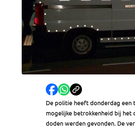
De politie heeft donderdag een
mogelijke betrokkenheid bij het 
doden werden gevonden. De verd