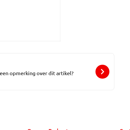
 een opmerking over dit artikel?