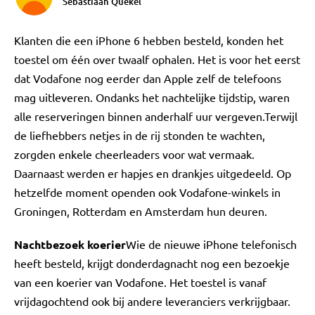
Sebastiaan Quekel
Klanten die een iPhone 6 hebben besteld, konden het
toestel om één over twaalf ophalen. Het is voor het eerst
dat Vodafone nog eerder dan Apple zelf de telefoons
mag uitleveren. Ondanks het nachtelijke tijdstip, waren
alle reserveringen binnen anderhalf uur vergeven.Terwijl
de liefhebbers netjes in de rij stonden te wachten,
zorgden enkele cheerleaders voor wat vermaak.
Daarnaast werden er hapjes en drankjes uitgedeeld. Op
hetzelfde moment openden ook Vodafone-winkels in
Groningen, Rotterdam en Amsterdam hun deuren.
Nachtbezoek koerier
Wie de nieuwe iPhone telefonisch
heeft besteld, krijgt donderdagnacht nog een bezoekje
van een koerier van Vodafone. Het toestel is vanaf
vrijdagochtend ook bij andere leveranciers verkrijgbaar.