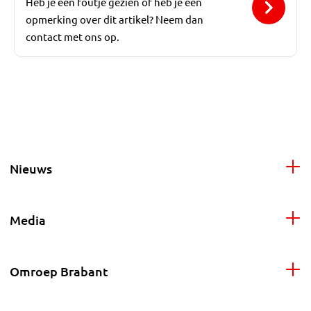
Heb je een foutje gezien of heb je een
opmerking over dit artikel? Neem dan
contact met ons op.
Nieuws
Media
Omroep Brabant