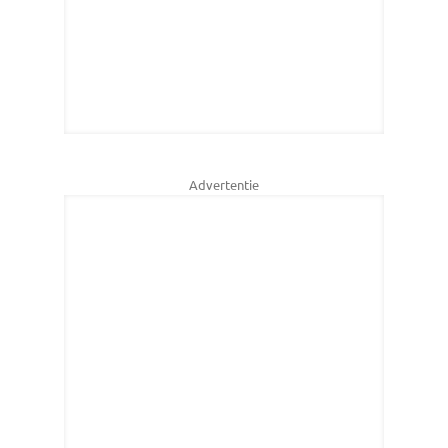
Advertentie