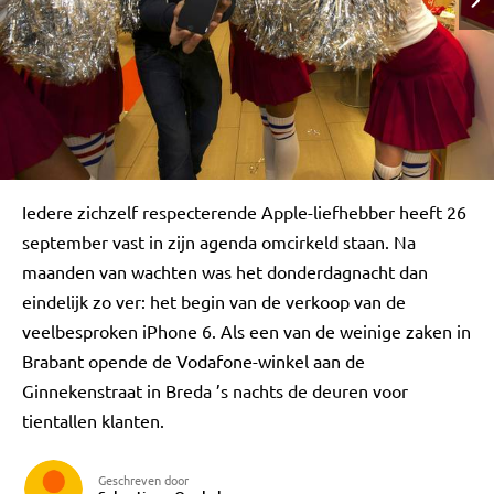
Iedere zichzelf respecterende Apple-liefhebber heeft 26
september vast in zijn agenda omcirkeld staan. Na
maanden van wachten was het donderdagnacht dan
eindelijk zo ver: het begin van de verkoop van de
veelbesproken iPhone 6. Als een van de weinige zaken in
Brabant opende de Vodafone-winkel aan de
Ginnekenstraat in Breda ’s nachts de deuren voor
tientallen klanten.
Geschreven door