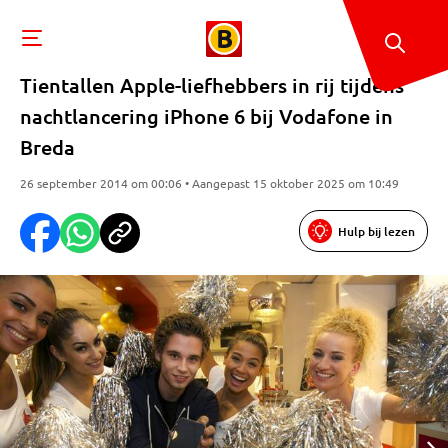
Tientallen Apple-liefhebbers in rij tijdens
nachtlancering iPhone 6 bij Vodafone in
Breda
26 september 2014 om 00:06 • Aangepast 15 oktober 2025 om 10:49
Hulp bij lezen