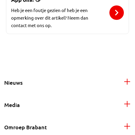
Heb je een foutje gezien of heb je een
opmerking over dit artikel? Neem dan
contact met ons op.
Nieuws
Media
Omroep Brabant