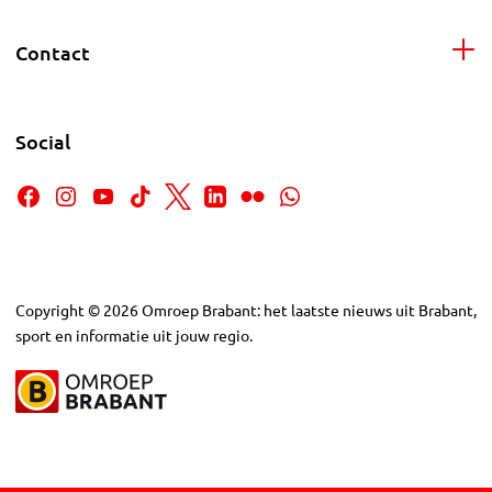
Contact
Social
Copyright
©
2026
Omroep Brabant: het laatste nieuws uit Brabant,
sport en informatie uit jouw regio.