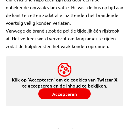
onbekende oorzaak vlam vatte. Hij wist de bus op tijd aan
de kant te zetten zodat alle inzittenden het brandende
voertuig veilig konden verlaten.
Vanwege de brand sloot de politie tijdelijk één rijstrook
af. Het verkeer werd verzocht om langzamer te rijden
zodat de hulpdiensten het wrak konden opruimen.
Klik op 'Accepteren' om de cookies van
Twitter X
te accepteren en de inhoud te bekijken.
Accepteren