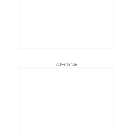
Advertentie