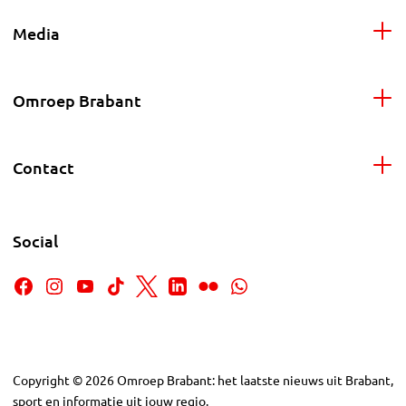
Media
Omroep Brabant
Contact
Social
Copyright
©
2026
Omroep Brabant: het laatste nieuws uit Brabant,
sport en informatie uit jouw regio.