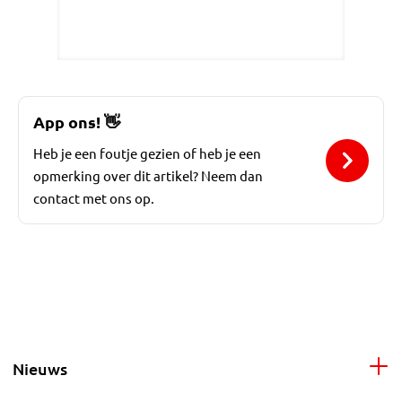
App ons!
👋
Heb je een foutje gezien of heb je een
opmerking over dit artikel? Neem dan
contact met ons op.
Nieuws