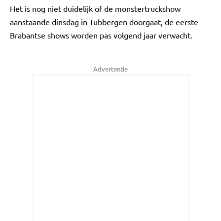
Het is nog niet duidelijk of de monstertruckshow
aanstaande dinsdag in Tubbergen doorgaat, de eerste
Brabantse shows worden pas volgend jaar verwacht.
Advertentie