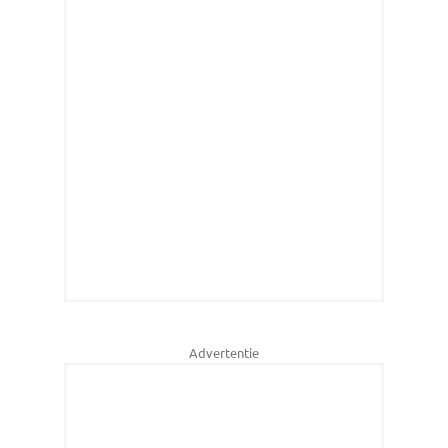
Advertentie