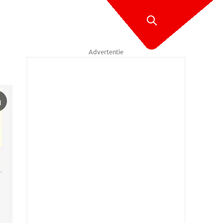
Advertentie