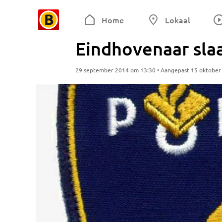
Home
Lokaal
Eindhovenaar slaa
29 september 2014 om 13:30 • Aangepast 15 oktober