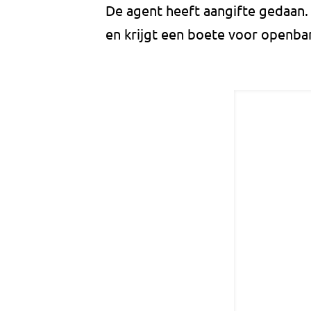
De agent heeft aangifte gedaan.
en krijgt een boete voor openba