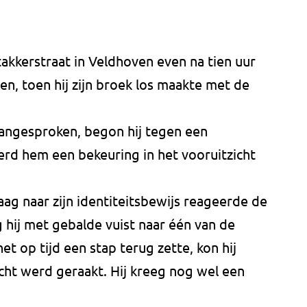
akkerstraat in Veldhoven even na tien uur
, toen hij zijn broek los maakte met de
angesproken, begon hij tegen een
erd hem een bekeuring in het vooruitzicht
ag naar zijn identiteitsbewijs reageerde de
 hij met gebalde vuist naar één van de
t op tijd een stap terug zette, kon hij
icht werd geraakt. Hij kreeg nog wel een