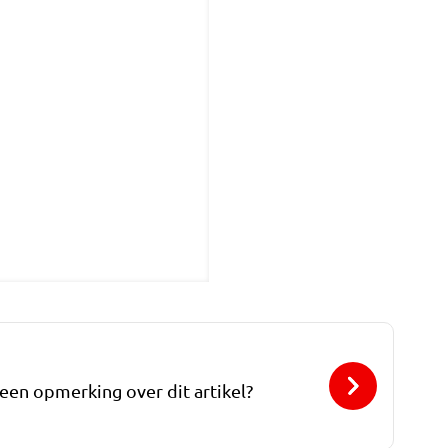
 een opmerking over dit artikel?