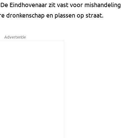
 De Eindhovenaar zit vast voor mishandeling
re dronkenschap en plassen op straat.
Advertentie