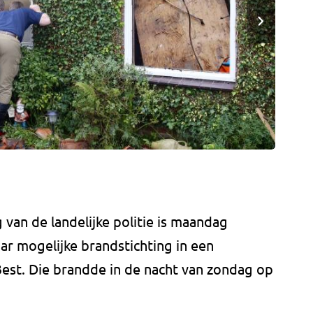
van de landelijke politie is maandag
r mogelijke brandstichting in een
Best. Die brandde in de nacht van zondag op