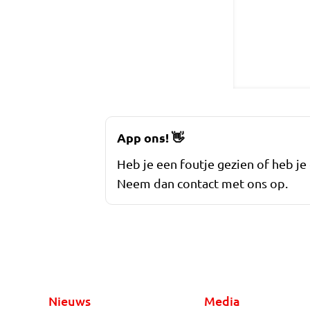
App ons!
👋
Heb je een foutje gezien of heb je
Neem dan contact met ons op.
Nieuws
Media