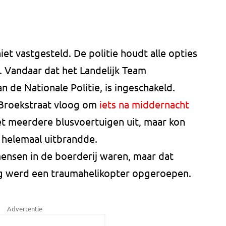
et vastgesteld. De politie houdt alle opties
. Vandaar dat het Landelijk Team
 de Nationale Politie, is ingeschakeld.
 Broekstraat vloog om
iets na middernacht
t meerdere blusvoertuigen uit, maar kon
 helemaal uitbrandde.
ensen in de boerderij waren, maar dat
org werd een traumahelikopter opgeroepen.
Advertentie