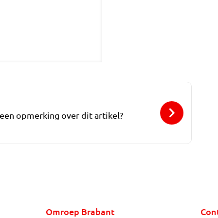
 een opmerking over dit artikel?
Omroep Brabant
Con