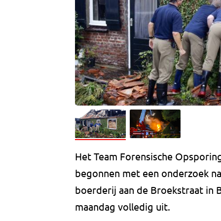
Het Team Forensische Opsporing 
begonnen met een onderzoek naa
boerderij aan de Broekstraat in 
maandag volledig uit.