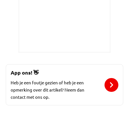
App ons!
👋
Heb je een foutje gezien of heb je een
opmerking over dit artikel? Neem dan
contact met ons op.