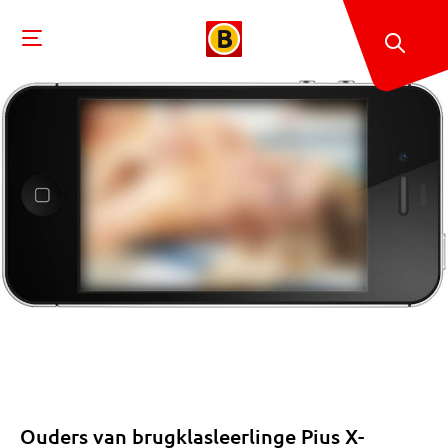
Ouders van brugklasleerlinge Pius X-