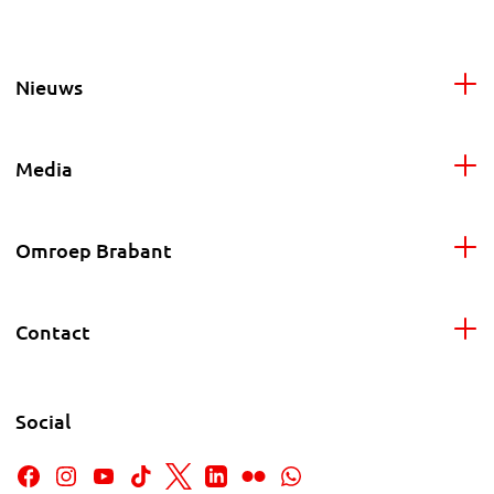
Nieuws
Media
Omroep Brabant
Contact
Social