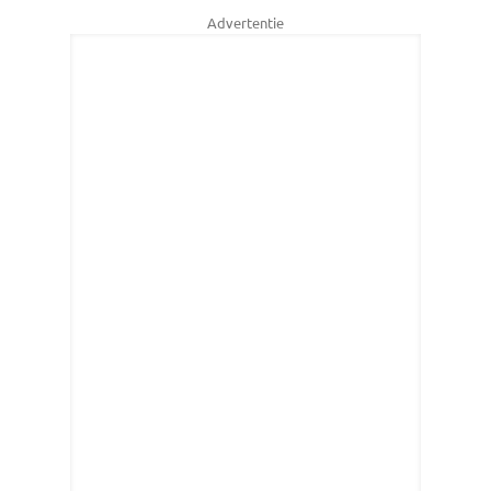
Advertentie