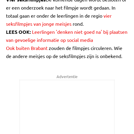
er een onderzoek naar het filmpje wordt gedaan. In
totaal gaan er onder de leerlingen in de regio
vier
seksfilmpjes van jonge meisjes
rond.
LEES OOK:
Leerlingen 'denken niet goed na' bij plaatsen
van gevoelige informatie op social media
Ook buiten Brabant
zouden de filmpjes circuleren. Wie
de andere meisjes op de seksfilmpjes zijn is onbekend.
Advertentie