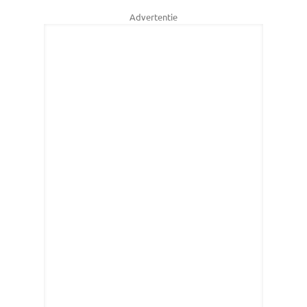
Advertentie