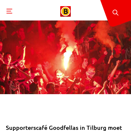
Supporterscafé Goodfellas in Tilburg moet