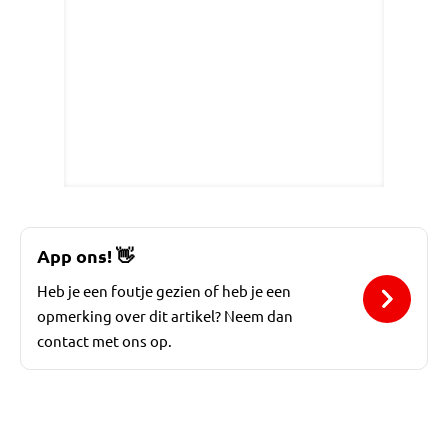
App ons!
👋
Heb je een foutje gezien of heb je een
opmerking over dit artikel? Neem dan
contact met ons op.