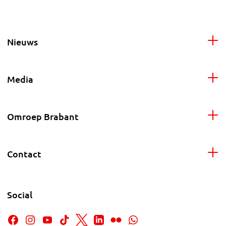
Nieuws
Media
Omroep Brabant
Contact
Social