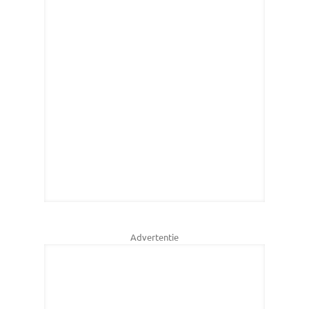
Advertentie