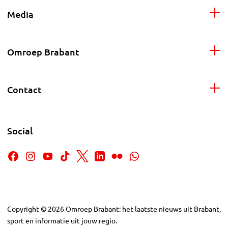
Media
Omroep Brabant
Contact
Social
Copyright
©
2026
Omroep Brabant: het laatste nieuws uit Brabant,
sport en informatie uit jouw regio.