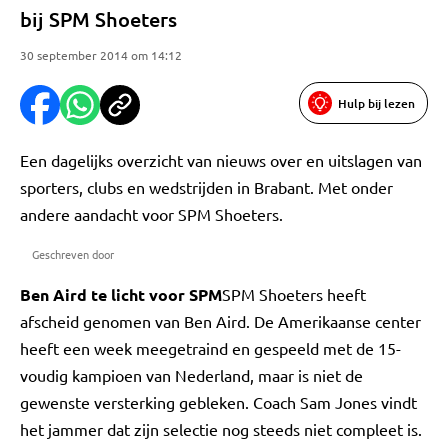
bij SPM Shoeters
30 september 2014 om 14:12
Hulp bij lezen
Een dagelijks overzicht van nieuws over en uitslagen van
sporters, clubs en wedstrijden in Brabant. Met onder
andere aandacht voor SPM Shoeters.
Geschreven door
Ben Aird te licht voor SPM
SPM Shoeters heeft
afscheid genomen van Ben Aird. De Amerikaanse center
heeft een week meegetraind en gespeeld met de 15-
voudig kampioen van Nederland, maar is niet de
gewenste versterking gebleken. Coach Sam Jones vindt
het jammer dat zijn selectie nog steeds niet compleet is.