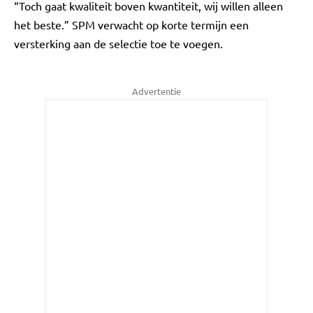
“Toch gaat kwaliteit boven kwantiteit, wij willen alleen
het beste.” SPM verwacht op korte termijn een
versterking aan de selectie toe te voegen.
Advertentie