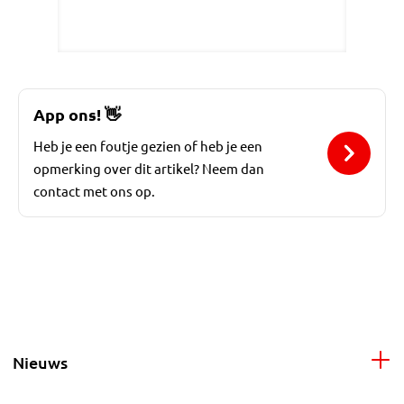
App ons!
👋
Heb je een foutje gezien of heb je een
opmerking over dit artikel? Neem dan
contact met ons op.
Nieuws