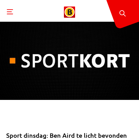
Sport dinsdag: Ben Aird te licht bevonden