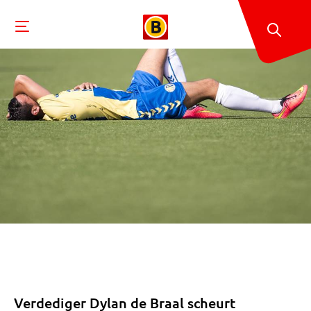
Verdediger Dylan de Braal scheurt