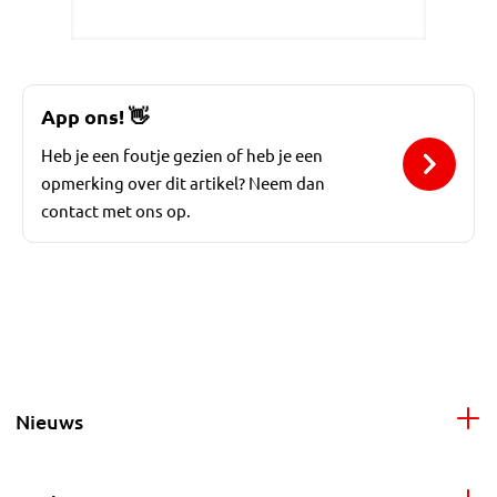
App ons!
👋
Heb je een foutje gezien of heb je een
opmerking over dit artikel? Neem dan
contact met ons op.
Nieuws