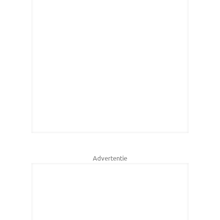
Advertentie