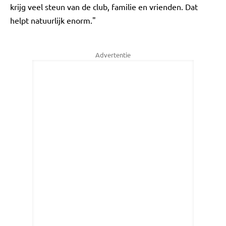
krijg veel steun van de club, familie en vrienden. Dat
helpt natuurlijk enorm."
Advertentie