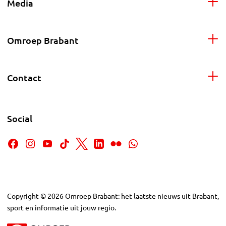
Media
Omroep Brabant
Contact
Social
Copyright
©
2026
Omroep Brabant: het laatste nieuws uit Brabant,
sport en informatie uit jouw regio.