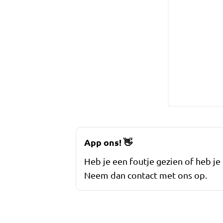
App ons!
👋
Heb je een foutje gezien of heb je
Neem dan contact met ons op.