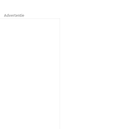
Advertentie