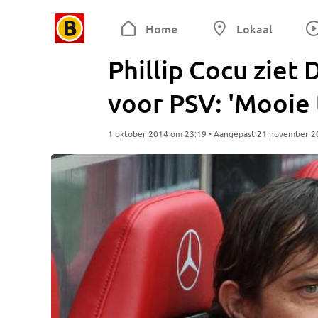
Home
Lokaal
Phillip Cocu ziet
voor PSV: 'Mooie
1 oktober 2014 om 23:19 • Aangepast 21 november 2