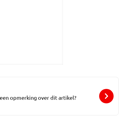
 een opmerking over dit artikel?