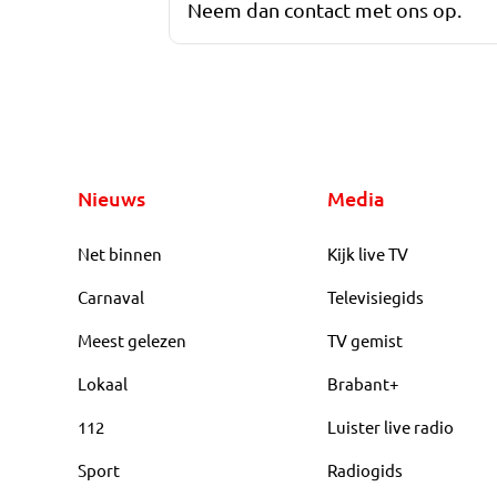
Neem dan contact met ons op.
Nieuws
Media
Net binnen
Kijk live TV
Carnaval
Televisiegids
Meest gelezen
TV gemist
Lokaal
Brabant+
112
Luister live radio
Sport
Radiogids