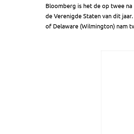
Bloomberg is het de op twee na
de Verenigde Staten van dit jaar. 
of Delaware (Wilmington) nam t