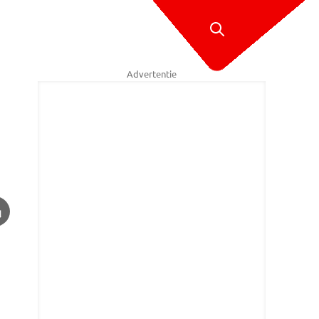
Advertentie