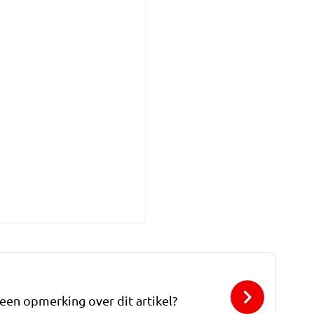
 een opmerking over dit artikel?