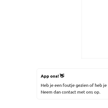
App ons!
👋
Heb je een foutje gezien of heb je
Neem dan contact met ons op.