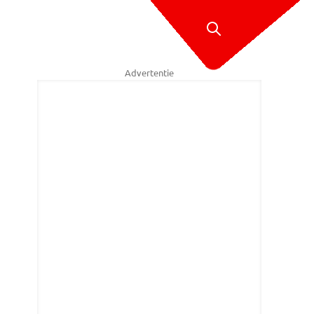
Advertentie