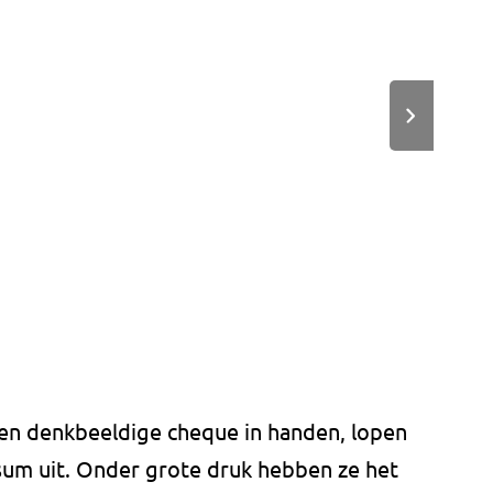
en denkbeeldige cheque in handen, lopen
rsum uit. Onder grote druk hebben ze het