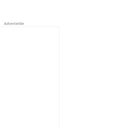
Advertentie