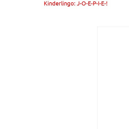
Kinderlingo: J-O-E-P-I-E-!