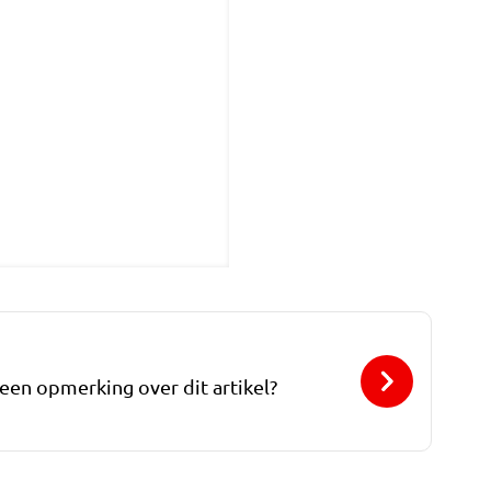
 een opmerking over dit artikel?