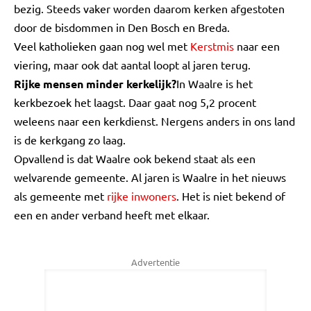
bezig. Steeds vaker worden daarom kerken afgestoten
door de bisdommen in Den Bosch en Breda.
Veel katholieken gaan nog wel met
Kerstmis
naar een
viering, maar ook dat aantal loopt al jaren terug.
Rijke mensen minder kerkelijk?
In Waalre is het
kerkbezoek het laagst. Daar gaat nog 5,2 procent
weleens naar een kerkdienst. Nergens anders in ons land
is de kerkgang zo laag.
Opvallend is dat Waalre ook bekend staat als een
welvarende gemeente. Al jaren is Waalre in het nieuws
als gemeente met
rijke inwoners
. Het is niet bekend of
een en ander verband heeft met elkaar.
Advertentie