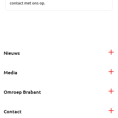
contact met ons op.
Nieuws
Media
Omroep Brabant
Contact