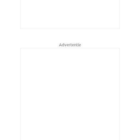
Advertentie