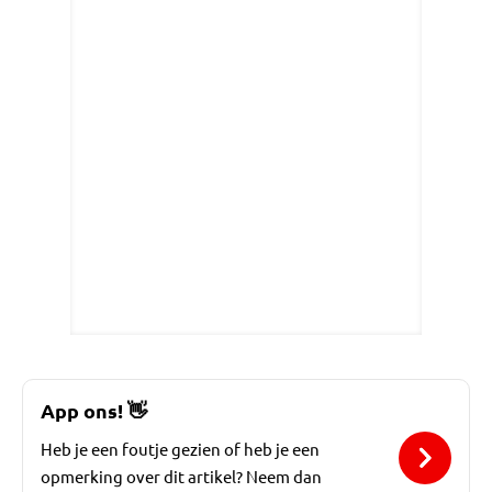
App ons!
👋
Heb je een foutje gezien of heb je een
opmerking over dit artikel? Neem dan