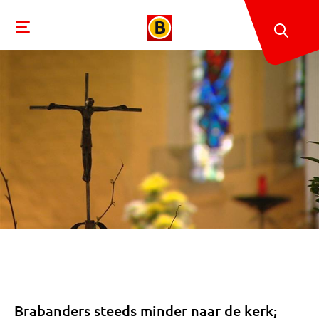
Brabanders steeds minder naar de kerk;