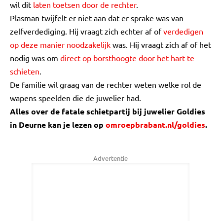
wil dit
laten toetsen door de rechter
.
Plasman twijfelt er niet aan dat er sprake was van
zelfverdediging. Hij vraagt zich echter af of
verdedigen
op deze manier noodzakelijk
was. Hij vraagt zich af of het
nodig was om
direct op borsthoogte door het hart te
schieten
.
De familie wil graag van de rechter weten welke rol de
wapens speelden die de juwelier had.
Alles over de fatale schietpartij bij juwelier Goldies
in Deurne kan je lezen op
omroepbrabant.nl/goldies
.
Advertentie