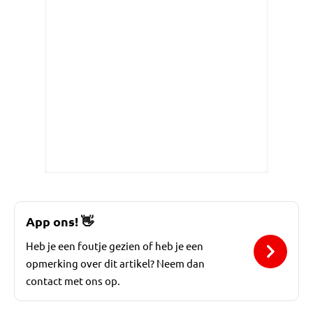
App ons!
👋
Heb je een foutje gezien of heb je een
opmerking over dit artikel? Neem dan
contact met ons op.