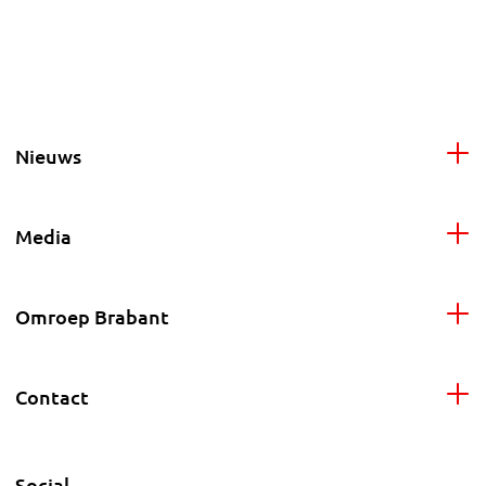
Nieuws
Media
Omroep Brabant
Contact
Social