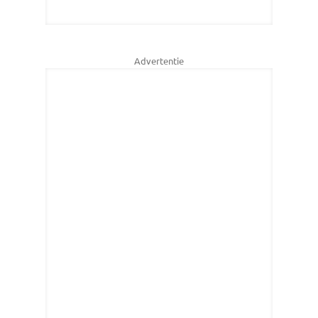
Advertentie