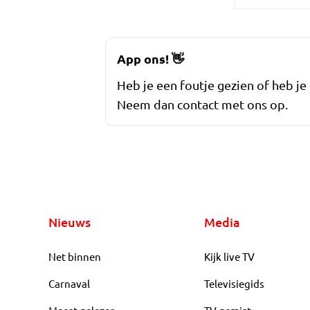
App ons!
👋
Heb je een foutje gezien of heb je
Neem dan contact met ons op.
Nieuws
Media
Net binnen
Kijk live TV
Carnaval
Televisiegids