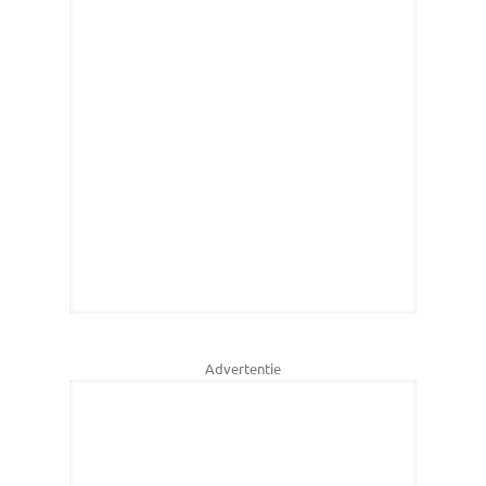
Advertentie