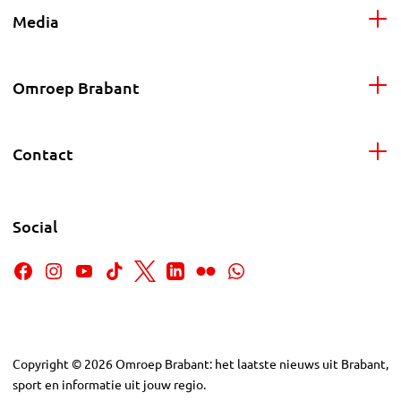
Media
Omroep Brabant
Contact
Social
Copyright
©
2026
Omroep Brabant: het laatste nieuws uit Brabant,
sport en informatie uit jouw regio.