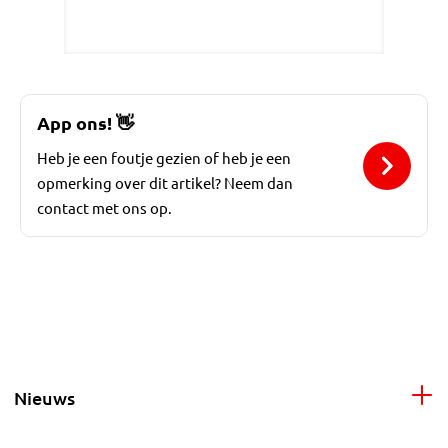
App ons!
👋
Heb je een foutje gezien of heb je een
opmerking over dit artikel? Neem dan
contact met ons op.
Nieuws