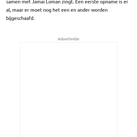
samen met Jamai Loman zingt. Een eerste opname is er
al, maar er moet nog het een en ander worden
bijgeschaafd.
Advertentie