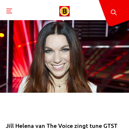
Jill Helena van The Voice zingt tune GTST