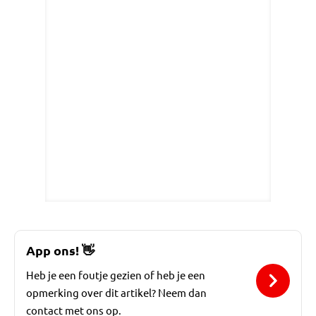
App ons!
👋
Heb je een foutje gezien of heb je een
opmerking over dit artikel? Neem dan
contact met ons op.