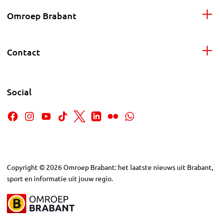
Omroep Brabant
Contact
Social
Copyright
©
2026
Omroep Brabant: het laatste nieuws uit Brabant,
sport en informatie uit jouw regio.