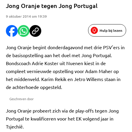
Jong Oranje tegen Jong Portugal
9 oktober 2014 om 19:39
Hulp bij lezen
Jong Oranje begint donderdagavond met drie PSV'ers in
de basisopstelling aan het duel met Jong Portugal.
Bondscoach Adrie Koster uit Nuenen kiest in de
compleet vernieuwde opstelling voor Adam Maher op
het middenveld. Karim Rekik en Jetro Willems staan in
de achterhoede opgesteld.
Geschreven door
Jong Oranje probeert zich via de play-offs tegen Jong
Portugal te kwalificeren voor het EK volgend jaar in
Tsjechië.