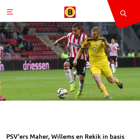
PSV'ers Maher, Willems en Rekik in basis