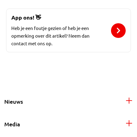
App ons!
👋
Heb je een foutje gezien of heb je een
opmerking over dit artikel? Neem dan
contact met ons op.
Nieuws
Media