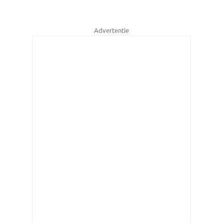
Advertentie