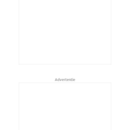
Advertentie