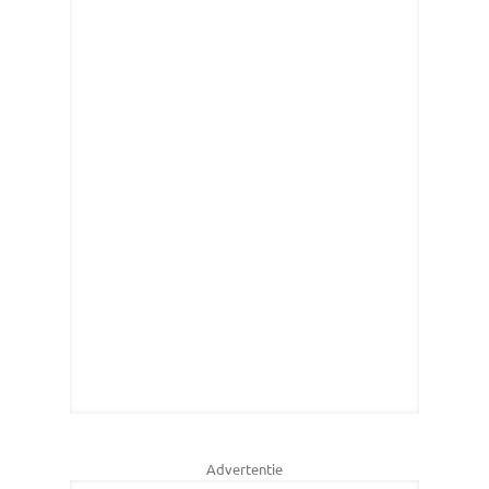
Advertentie