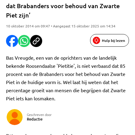
dat Brabanders voor behoud van Zwarte
Piet zijn’
10 oktober 2014 om 09:47 • Aangepast 15 oktober 2025 om 14:34
Hulp bij lezen
Bas Vreugde, een van de oprichters van de landelijk
bekende Roosendaalse 'Pietitie', is niet verbaasd dat 85
procent van de Brabanders voor het behoud van Zwarte
Piet in de huidige vorm is. Wel laat hij weten dat het
percentage groeit van mensen die begrijpen dat Zwarte
Piet iets kan losmaken.
Geschreven door
Redactie