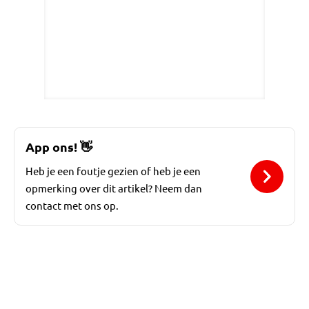
App ons!
👋
Heb je een foutje gezien of heb je een
opmerking over dit artikel? Neem dan
contact met ons op.