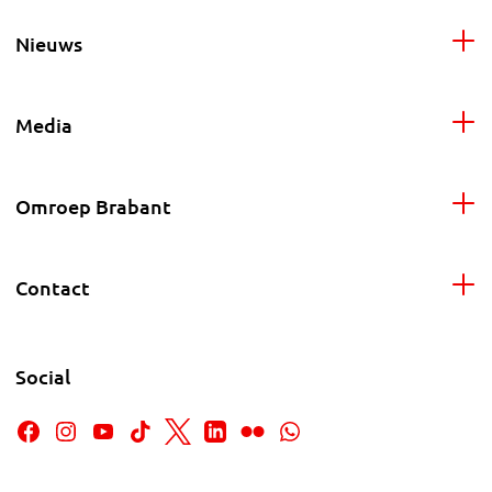
Nieuws
Media
Omroep Brabant
Contact
Social