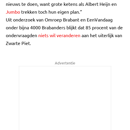
nieuws te doen, want grote ketens als Albert Heijn en
Jumbo
trekken toch hun eigen plan.”
Uit onderzoek van Omroep Brabant en EenVandaag
onder bijna 4000 Brabanders blijkt dat 85 procent van de
ondervraagden
niets wil veranderen
aan het uiterlijk van
Zwarte Piet.
Advertentie