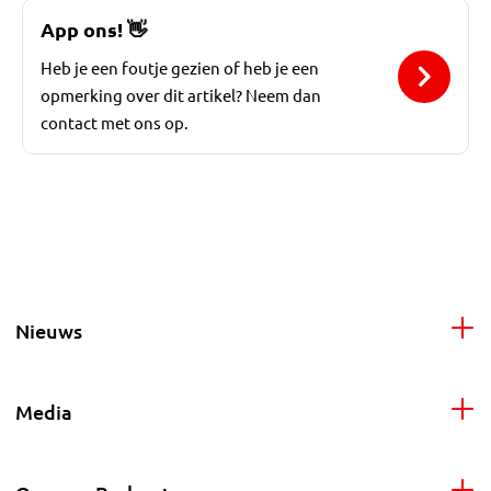
App ons!
👋
Heb je een foutje gezien of heb je een
opmerking over dit artikel? Neem dan
contact met ons op.
Nieuws
Media