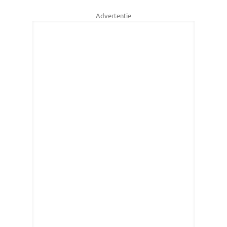
Advertentie