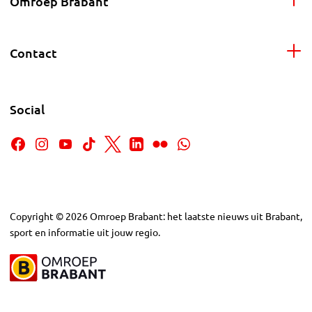
Omroep Brabant
Contact
Social
Copyright
©
2026
Omroep Brabant: het laatste nieuws uit Brabant,
sport en informatie uit jouw regio.