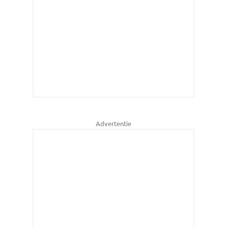
Advertentie