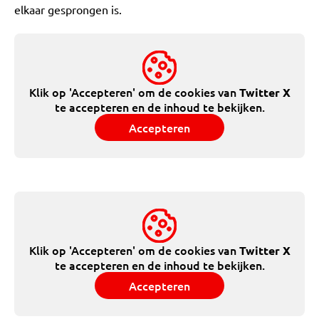
elkaar gesprongen is.
Klik op 'Accepteren' om de cookies van
Twitter X
te accepteren en de inhoud te bekijken.
Accepteren
Klik op 'Accepteren' om de cookies van
Twitter X
te accepteren en de inhoud te bekijken.
Accepteren