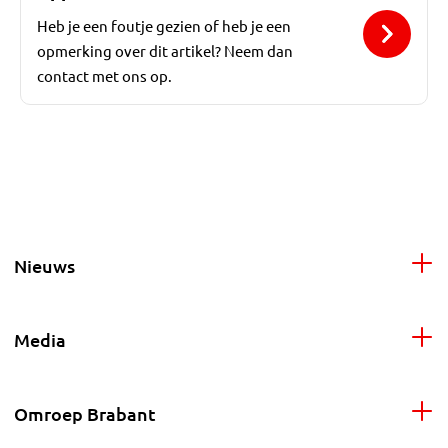
Heb je een foutje gezien of heb je een
opmerking over dit artikel? Neem dan
contact met ons op.
Nieuws
Media
Omroep Brabant