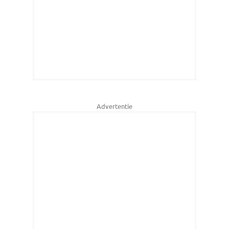
Advertentie