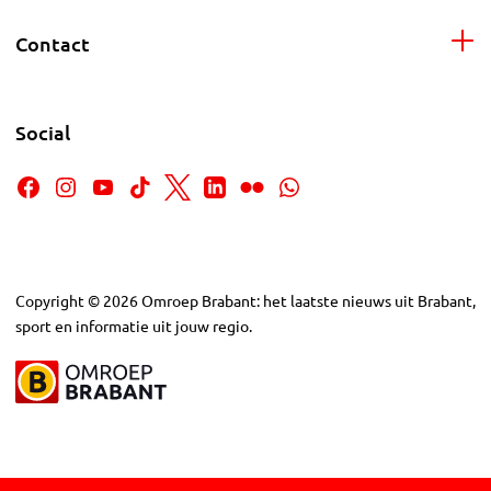
Contact
Social
Copyright
©
2026
Omroep Brabant: het laatste nieuws uit Brabant,
sport en informatie uit jouw regio.