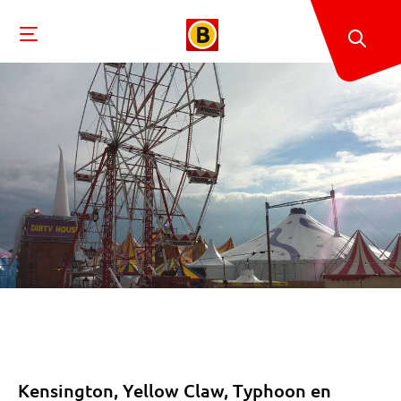
Kensington, Yellow Claw, Typhoon en