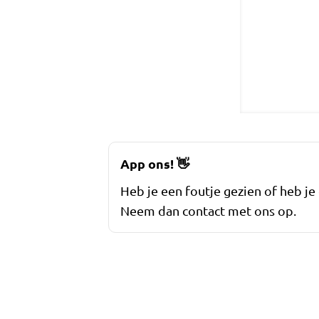
App ons!
👋
Heb je een foutje gezien of heb je
Neem dan contact met ons op.