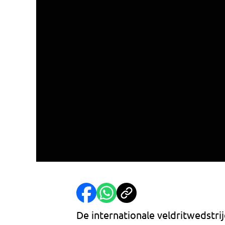
De internationale veldritwedstrij