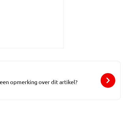
 een opmerking over dit artikel?