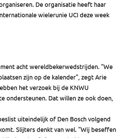
organiseren. De organisatie heeft haar
nternationale wielerunie UCI deze week
moment acht wereldbekerwedstrijden. "We
laatsen zijn op de kalender", zegt Arie
j hebben het verzoek bij de KNWU
e ondersteunen. Dat willen ze ook doen,
eslist uiteindelijk of Den Bosch volgend
omt. Slijters denkt van wel. "Wij beseffen