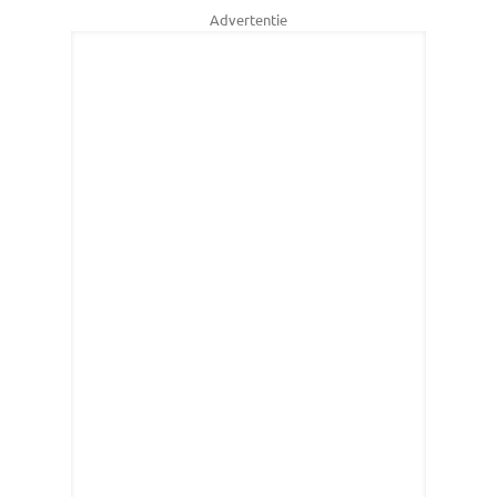
Advertentie