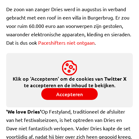
De zoon van zanger Dries werd in augustus in verband
gebracht met een roof in een villa in Burgerbrug. Er zou
voor ruim 60.000 euro aan voorwerpen zijn gestolen,
waaronder elektronische apparaten, kleding en sieraden.
Dat is dus ook
Paceshifters niet ontgaan
.
Klik op 'Accepteren' om de cookies van
Twitter X
te accepteren en de inhoud te bekijken.
Accepteren
'We love Dries'
Op Festyland, traditioneel de afsluiter
van het festivalseizoen, is het optreden van Dries en
Dave niet fantastisch verlopen. Vader Dries kapte de set
voortijdig af, nadat hij bier over zich heen gegooid kreeg.