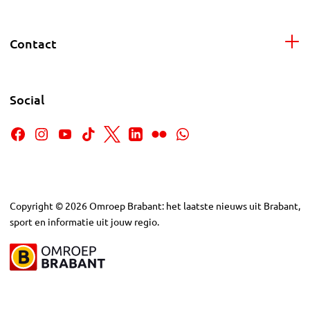
Contact
Social
Copyright
©
2026
Omroep Brabant: het laatste nieuws uit Brabant,
sport en informatie uit jouw regio.