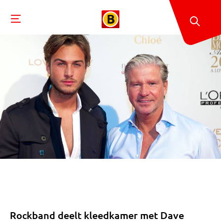
Rockband deelt kleedkamer met Dave