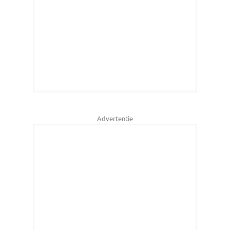
Advertentie