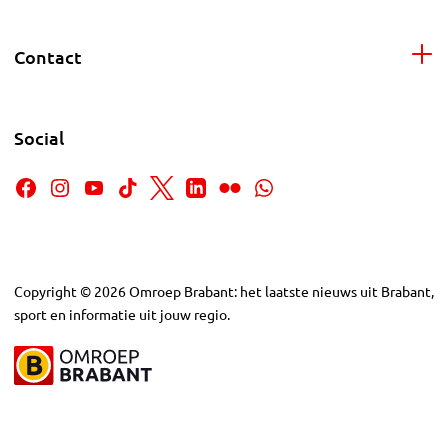
Contact
Social
Copyright
©
2026
Omroep Brabant: het laatste nieuws uit Brabant,
sport en informatie uit jouw regio.