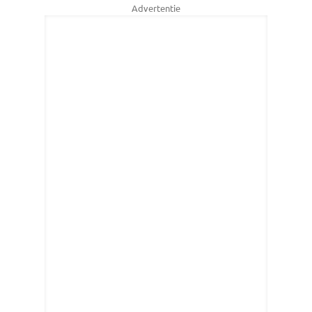
Advertentie