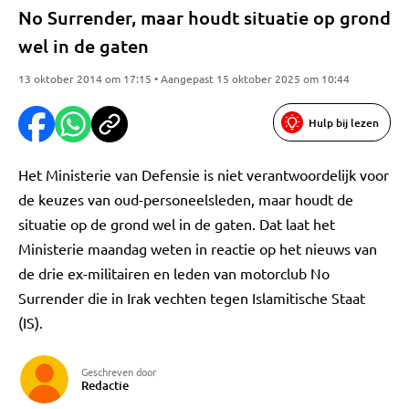
No Surrender, maar houdt situatie op grond
wel in de gaten
13 oktober 2014 om 17:15 • Aangepast 15 oktober 2025 om 10:44
Hulp bij lezen
Het Ministerie van Defensie is niet verantwoordelijk voor
de keuzes van oud-personeelsleden, maar houdt de
situatie op de grond wel in de gaten. Dat laat het
Ministerie maandag weten in reactie op het nieuws van
de drie ex-militairen en leden van motorclub No
Surrender die in Irak vechten tegen Islamitische Staat
(IS).
Geschreven door
Redactie