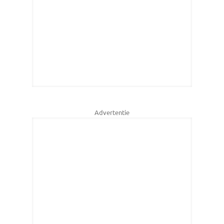
Advertentie