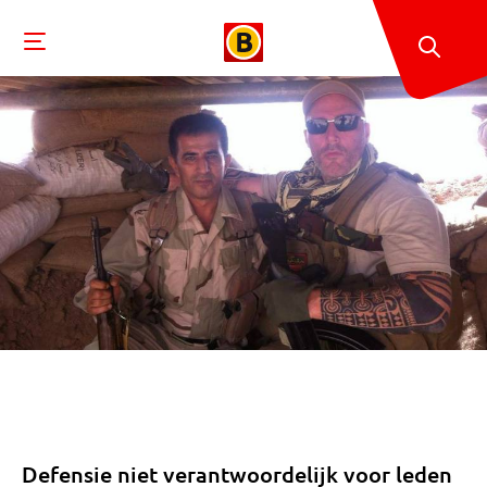
Defensie niet verantwoordelijk voor leden