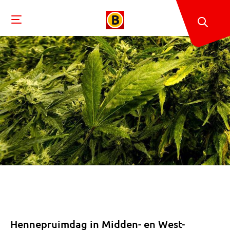
Hennepruimdag in Midden- en West-