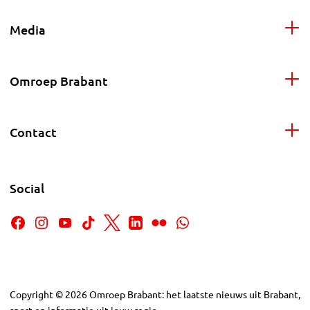
Media
Omroep Brabant
Contact
Social
Copyright
©
2026
Omroep Brabant: het laatste nieuws uit Brabant,