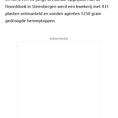
Noorddonk in Steenbergen werd een kwekerij met 431
planten ontmanteld en vonden agenten 1250 gram
gedroogde henneptoppen.
Advertentie