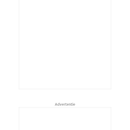
Advertentie