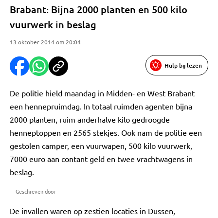
Brabant: Bijna 2000 planten en 500 kilo
vuurwerk in beslag
13 oktober 2014 om 20:04
Hulp bij lezen
De politie hield maandag in Midden- en West Brabant
een hennepruimdag. In totaal ruimden agenten bijna
2000 planten, ruim anderhalve kilo gedroogde
henneptoppen en 2565 stekjes. Ook nam de politie een
gestolen camper, een vuurwapen, 500 kilo vuurwerk,
7000 euro aan contant geld en twee vrachtwagens in
beslag.
Geschreven door
De invallen waren op zestien locaties in Dussen,