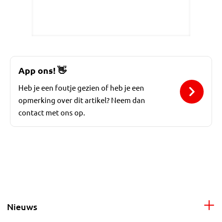
App ons!
👋
Heb je een foutje gezien of heb je een
opmerking over dit artikel? Neem dan
contact met ons op.
Nieuws