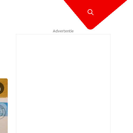
Advertentie