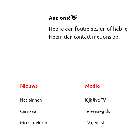
App ons!
👋
Heb je een foutje gezien of heb je
Neem dan contact met ons op.
Nieuws
Media
Net binnen
Kijk live TV
Carnaval
Televisiegids
Meest gelezen
TV gemist