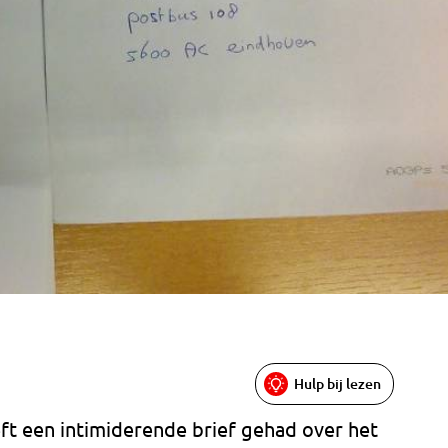
Hulp bij lezen
t een intimiderende brief gehad over het