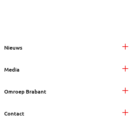
Nieuws
Media
Omroep Brabant
Contact