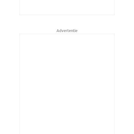
Advertentie