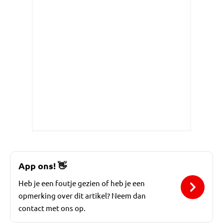
App ons!
👋
Heb je een foutje gezien of heb je een
opmerking over dit artikel? Neem dan
contact met ons op.