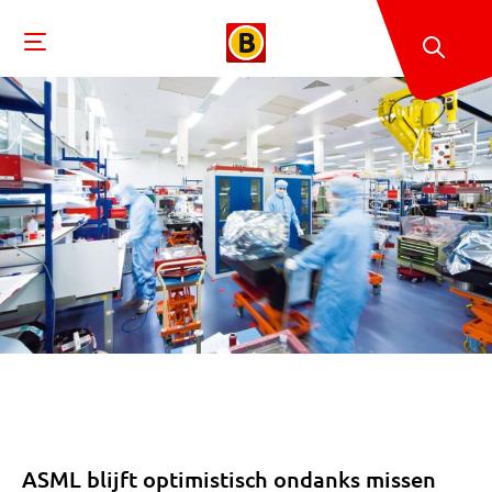
ASML blijft optimistisch ondanks missen