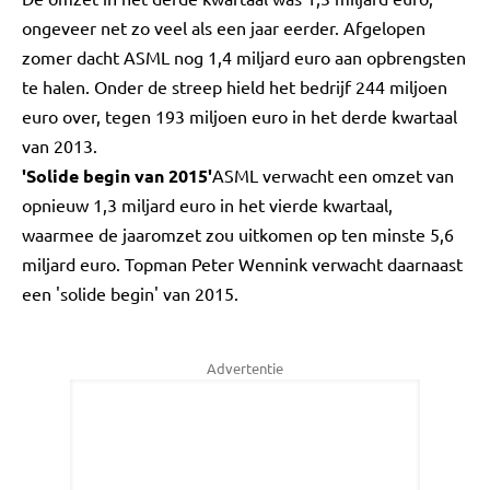
ongeveer net zo veel als een jaar eerder. Afgelopen
zomer dacht ASML nog 1,4 miljard euro aan opbrengsten
te halen. Onder de streep hield het bedrijf 244 miljoen
euro over, tegen 193 miljoen euro in het derde kwartaal
van 2013.
'Solide begin van 2015'
ASML verwacht een omzet van
opnieuw 1,3 miljard euro in het vierde kwartaal,
waarmee de jaaromzet zou uitkomen op ten minste 5,6
miljard euro. Topman Peter Wennink verwacht daarnaast
een 'solide begin' van 2015.
Advertentie