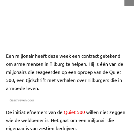
Een miljonair heeft deze week een contract getekend
om arme mensen in Tilburg te helpen. Hij is één van de
miljonairs die reageerden op een oproep van de Quiet
500, een tijdschrift met verhalen over Tilburgers die in
armoede leven.
Geschreven door
De initiatiefnemers van de
Quiet 500
willen niet zeggen
wie de weldoener is. Het gaat om een miljonair die
eigenaar is van zestien bedrijven.