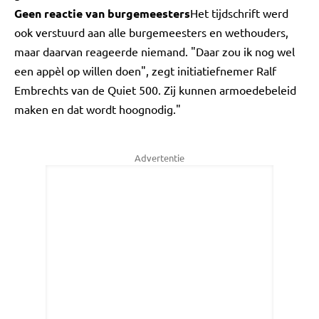
Geen reactie van burgemeesters
Het tijdschrift werd
ook verstuurd aan alle burgemeesters en wethouders,
maar daarvan reageerde niemand. "Daar zou ik nog wel
een appèl op willen doen", zegt initiatiefnemer Ralf
Embrechts van de Quiet 500. Zij kunnen armoedebeleid
maken en dat wordt hoognodig."
Advertentie