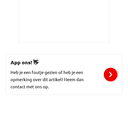
App ons!
👋
Heb je een foutje gezien of heb je een
opmerking over dit artikel? Neem dan
contact met ons op.