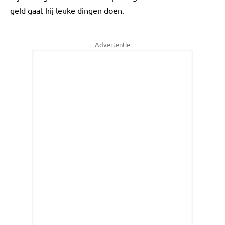
geld gaat hij leuke dingen doen.
Advertentie