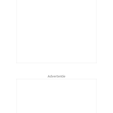
Advertentie