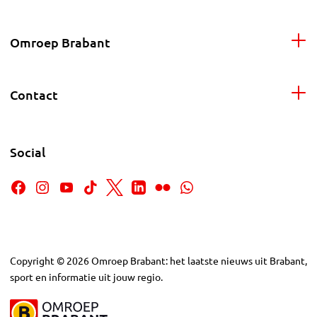
Omroep Brabant
Contact
Social
Copyright
©
2026
Omroep Brabant: het laatste nieuws uit Brabant,
sport en informatie uit jouw regio.