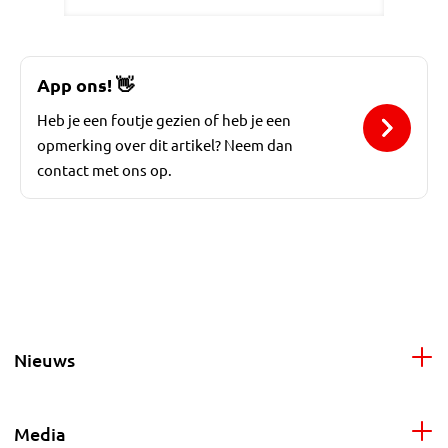
App ons!
👋
Heb je een foutje gezien of heb je een
opmerking over dit artikel? Neem dan
contact met ons op.
Nieuws
Media