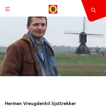
Hermen Vreugdenhil lijsttrekker