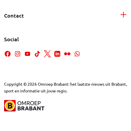
Contact
Social
Copyright
©
2026
Omroep Brabant: het laatste nieuws uit Brabant,
sport en informatie uit jouw regio.