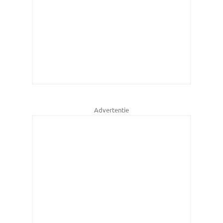
Advertentie