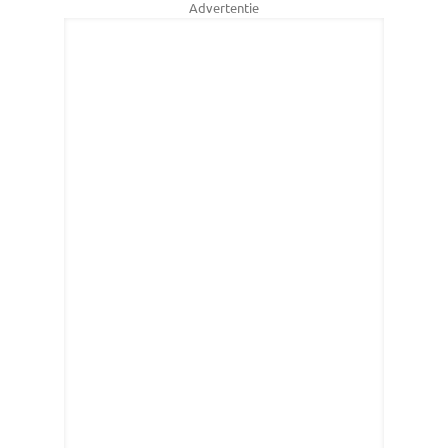
Advertentie