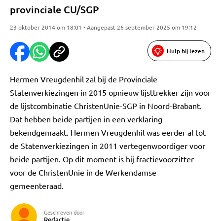
provinciale CU/SGP
23 oktober 2014 om 18:01 • Aangepast 26 september 2025 om 19:12
Hulp bij lezen
Hermen Vreugdenhil zal bij de Provinciale
Statenverkiezingen in 2015 opnieuw lijsttrekker zijn voor
de lijstcombinatie ChristenUnie-SGP in Noord-Brabant.
Dat hebben beide partijen in een verklaring
bekendgemaakt. Hermen Vreugdenhil was eerder al tot
de Statenverkiezingen in 2011 vertegenwoordiger voor
beide partijen. Op dit moment is hij fractievoorzitter
voor de ChristenUnie in de Werkendamse
gemeenteraad.
Geschreven door
Redactie