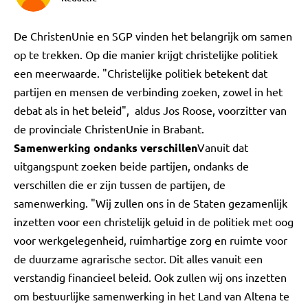
De ChristenUnie en SGP vinden het belangrijk om samen
op te trekken. Op die manier krijgt christelijke politiek
een meerwaarde. "Christelijke politiek betekent dat
partijen en mensen de verbinding zoeken, zowel in het
debat als in het beleid", aldus Jos Roose, voorzitter van
de provinciale ChristenUnie in Brabant.
Samenwerking ondanks verschillen
Vanuit dat
uitgangspunt zoeken beide partijen, ondanks de
verschillen die er zijn tussen de partijen, de
samenwerking. "Wij zullen ons in de Staten gezamenlijk
inzetten voor een christelijk geluid in de politiek met oog
voor werkgelegenheid, ruimhartige zorg en ruimte voor
de duurzame agrarische sector. Dit alles vanuit een
verstandig financieel beleid. Ook zullen wij ons inzetten
om bestuurlijke samenwerking in het Land van Altena te