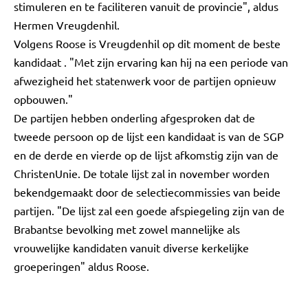
stimuleren en te faciliteren vanuit de provincie", aldus
Hermen Vreugdenhil.
Volgens Roose is Vreugdenhil op dit moment de beste
kandidaat . "Met zijn ervaring kan hij na een periode van
afwezigheid het statenwerk voor de partijen opnieuw
opbouwen."
De partijen hebben onderling afgesproken dat de
tweede persoon op de lijst een kandidaat is van de SGP
en de derde en vierde op de lijst afkomstig zijn van de
ChristenUnie. De totale lijst zal in november worden
bekendgemaakt door de selectiecommissies van beide
partijen. "De lijst zal een goede afspiegeling zijn van de
Brabantse bevolking met zowel mannelijke als
vrouwelijke kandidaten vanuit diverse kerkelijke
groeperingen" aldus Roose.