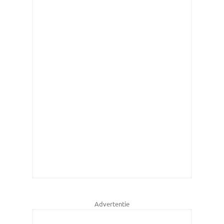
Advertentie