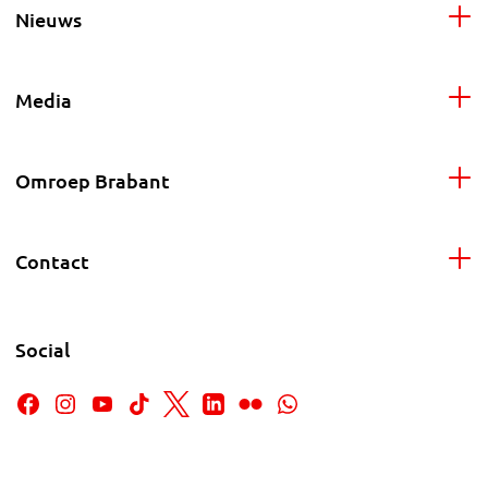
Nieuws
Media
Omroep Brabant
Contact
Social