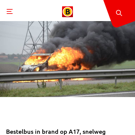
Bestelbus in brand op A17, snelweg