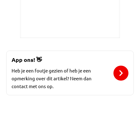
App ons!
👋
Heb je een foutje gezien of heb je een
opmerking over dit artikel? Neem dan
contact met ons op.