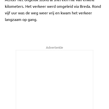
kilometers. Het verkeer werd omgeleid via Breda. Rond
vijf uur was de weg weer vrij en kwam het verkeer
langzaam op gang.
Advertentie