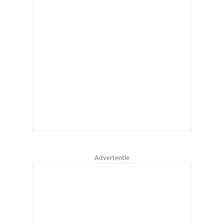
Advertentie