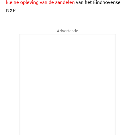
kleine opleving van de aandelen
van het Eindhovense
NXP.
Advertentie