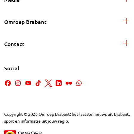
Omroep Brabant
Contact
Social
Copyright
©
2026
Omroep Brabant: het laatste nieuws uit Brabant,
sport en informatie uit jouw regio.