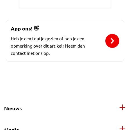
App ons!
👋
Heb je een foutje gezien of heb je een
opmerking over dit artikel? Neem dan
contact met ons op.
Nieuws
Media