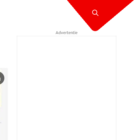
Advertentie