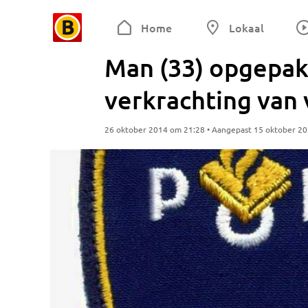
Home
Lokaal
Man (33) opgepak
verkrachting van 
26 oktober 2014 om 21:28 • Aangepast 15 oktober 2