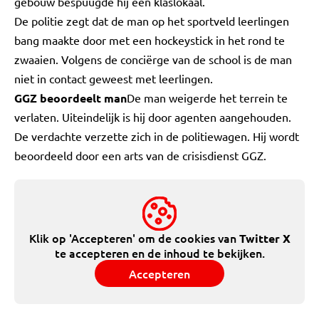
gebouw bespuugde hij een klaslokaal.
De politie zegt dat de man op het sportveld leerlingen
bang maakte door met een hockeystick in het rond te
zwaaien. Volgens de conciërge van de school is de man
niet in contact geweest met leerlingen.
GGZ beoordeelt man
De man weigerde het terrein te
verlaten. Uiteindelijk is hij door agenten aangehouden.
De verdachte verzette zich in de politiewagen. Hij wordt
beoordeeld door een arts van de crisisdienst GGZ.
Klik op 'Accepteren' om de cookies van
Twitter X
te accepteren en de inhoud te bekijken.
Accepteren