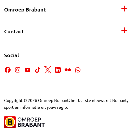
Omroep Brabant
Contact
Social
Copyright
©
2026
Omroep Brabant: het laatste nieuws uit Brabant,
sport en informatie uit jouw regio.