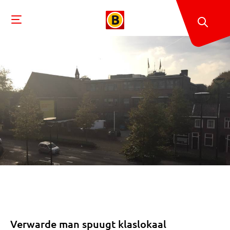
Verwarde man spuugt klaslokaal