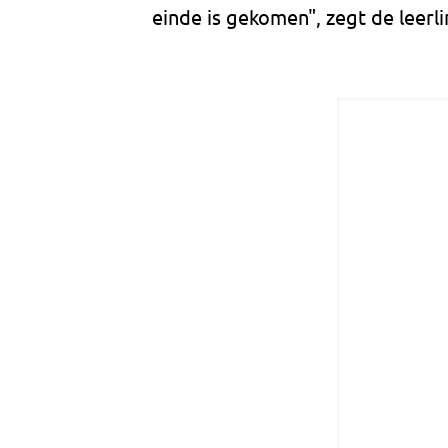
einde is gekomen", zegt de leerli