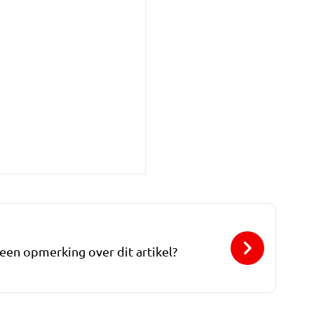
 een opmerking over dit artikel?