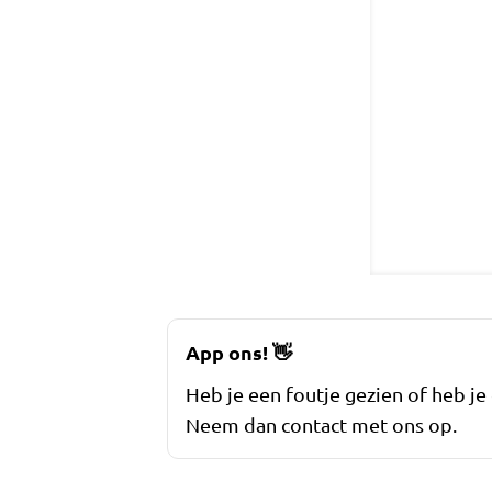
App ons!
👋
Heb je een foutje gezien of heb je
Neem dan contact met ons op.