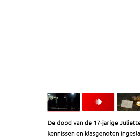
De dood van de 17-jarige Juliette
kennissen en klasgenoten inges