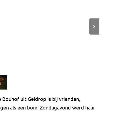
 Bouhof uit Geldrop is bij vrienden,
lagen als een bom. Zondagavond werd haar