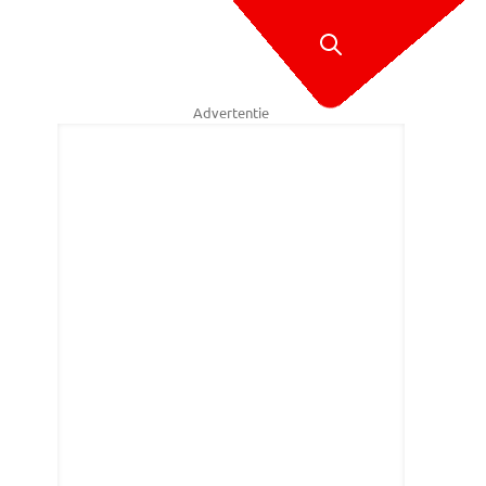
Advertentie