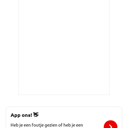
App ons!
👋
Heb je een foutje gezien of heb je een