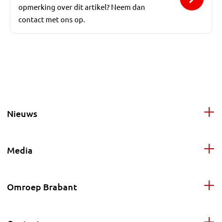
opmerking over dit artikel? Neem dan
contact met ons op.
Nieuws
Media
Omroep Brabant