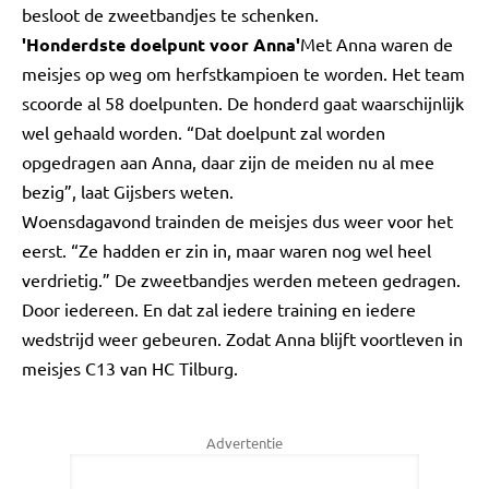
besloot de zweetbandjes te schenken.
'Honderdste doelpunt voor Anna'
Met Anna waren de
meisjes op weg om herfstkampioen te worden. Het team
scoorde al 58 doelpunten. De honderd gaat waarschijnlijk
wel gehaald worden. “Dat doelpunt zal worden
opgedragen aan Anna, daar zijn de meiden nu al mee
bezig”, laat Gijsbers weten.
Woensdagavond trainden de meisjes dus weer voor het
eerst. “Ze hadden er zin in, maar waren nog wel heel
verdrietig.” De zweetbandjes werden meteen gedragen.
Door iedereen. En dat zal iedere training en iedere
wedstrijd weer gebeuren. Zodat Anna blijft voortleven in
meisjes C13 van HC Tilburg.
Advertentie