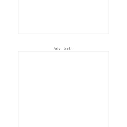
Advertentie