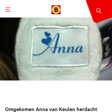
Omgekomen Anna van Keulen herdacht