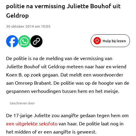
politie na vermissing Juliette Bouhof uit
Geldrop
30 oktober 2014 om 10:05
Hulp bij lezen
De politie is na de melding van de vermissing van
Juliette Bouhof uit Geldrop meteen naar haar ex-vriend
Koen B. op zoek gegaan. Dat meldt een woordvoerder
aan Omroep Brabant. De politie was op de hoogte van de
gespannen verhoudingen tussen hem en het meisje.
Geschreven door
De 17-jarige Juliette zou aangifte gedaan tegen hem om
een uitgelekte seksfoto
van haar. De politie laat nog in
het midden of er een aangifte is geweest.