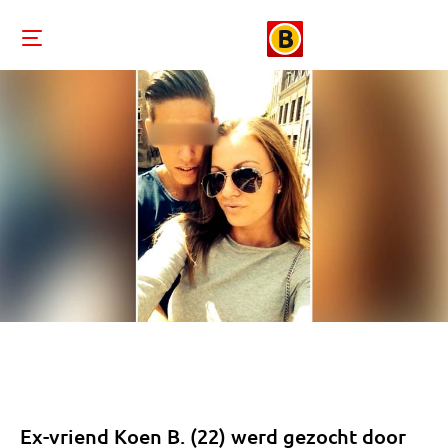
Ex-vriend Koen B. (22) werd gezocht door