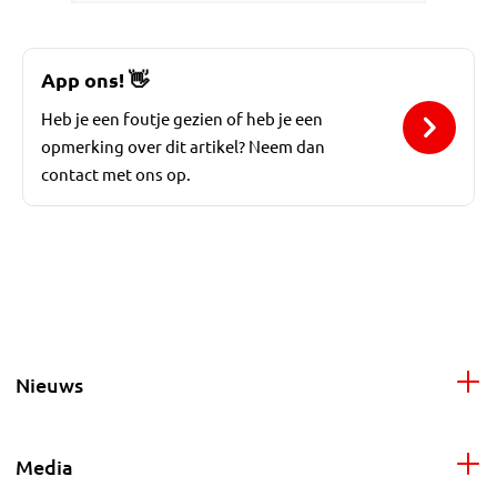
App ons!
👋
Heb je een foutje gezien of heb je een
opmerking over dit artikel? Neem dan
contact met ons op.
Nieuws
Media