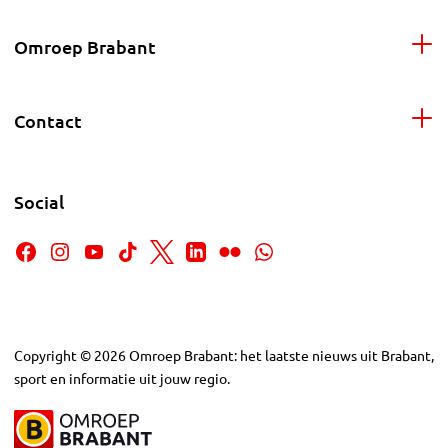
Omroep Brabant
Contact
Social
Copyright
©
2026
Omroep Brabant: het laatste nieuws uit Brabant,
sport en informatie uit jouw regio.