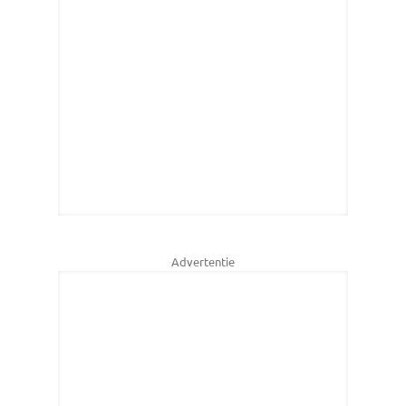
Advertentie