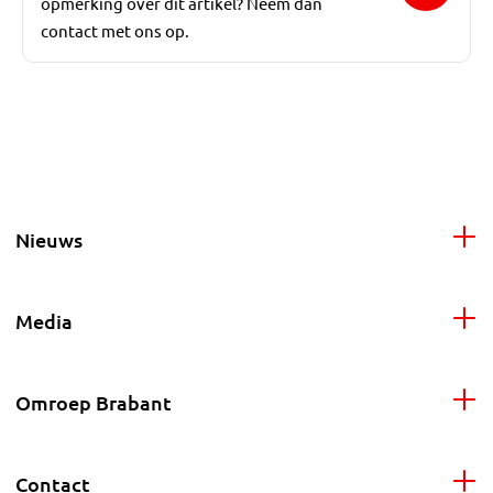
opmerking over dit artikel? Neem dan
contact met ons op.
Nieuws
Media
Omroep Brabant
Contact