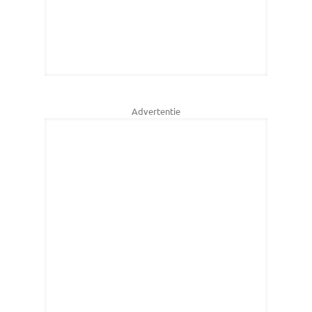
Advertentie