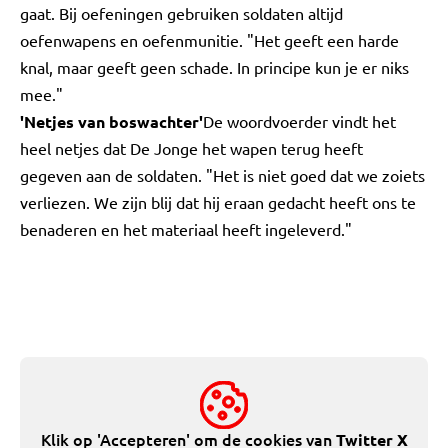
gaat. Bij oefeningen gebruiken soldaten altijd
oefenwapens en oefenmunitie. "Het geeft een harde
knal, maar geeft geen schade. In principe kun je er niks
mee."
'Netjes van boswachter'
De woordvoerder vindt het
heel netjes dat De Jonge het wapen terug heeft
gegeven aan de soldaten. "Het is niet goed dat we zoiets
verliezen. We zijn blij dat hij eraan gedacht heeft ons te
benaderen en het materiaal heeft ingeleverd."
Klik op 'Accepteren' om de cookies van
Twitter X