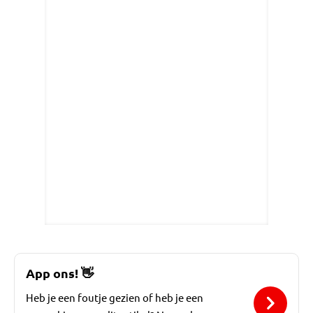
App ons!
👋
Heb je een foutje gezien of heb je een