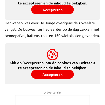
te accepteren en de inhoud te bekijken.
Accepteren
Het wapen was voor De Jonge overigens de zoveelste
vangst. De boswachter had eerder op de dag zakken met
hennepafval, kattenstront en 150 wietplanten gevonden.
Klik op 'Accepteren' om de cookies van
Twitter X
te accepteren en de inhoud te bekijken.
Accepteren
Advertentie