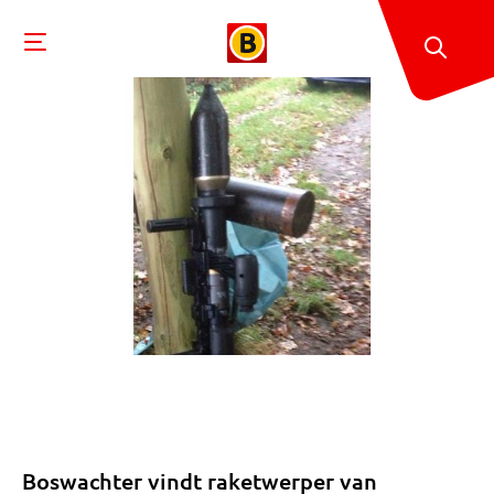
Boswachter vindt raketwerper van