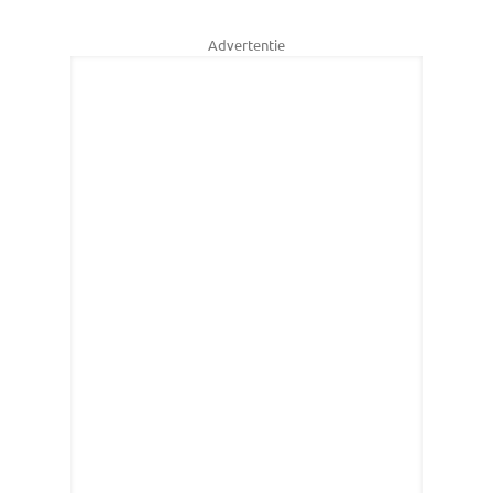
Advertentie