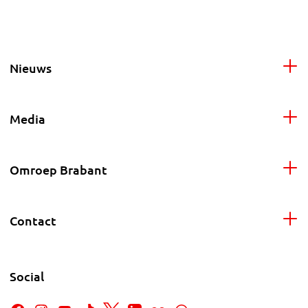
Nieuws
Media
Omroep Brabant
Contact
Social