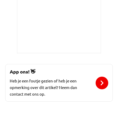
App ons!
👋
Heb je een foutje gezien of heb je een
opmerking over dit artikel? Neem dan
contact met ons op.