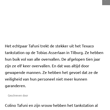
Het echtpaar Tafuni trekt de stekker uit het Texaco
tankstation op de Tobias Asserlaan in Tilburg. Ze hebben
hun buik vol van alle overvallen. De afgelopen tien jaar
zijn ze elf keer overvallen. En dat was altijd door
gewapende mannen. Ze hebben het gevoel dat ze de
veiligheid van hun personeel niet meer kunnen
garanderen.
Geschreven door
Colino Tafuni en zijn vrouw hebben het tankstation al