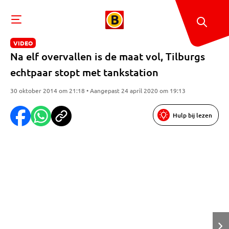
VIDEO
Na elf overvallen is de maat vol, Tilburgs
echtpaar stopt met tankstation
30 oktober 2014 om 21:18 • Aangepast 24 april 2020 om 19:13
Hulp bij lezen