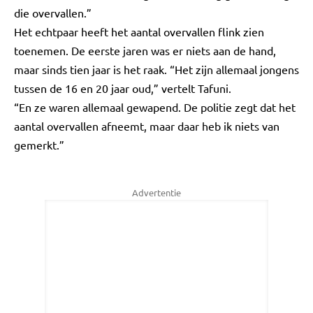
die overvallen.”
Het echtpaar heeft het aantal overvallen flink zien
toenemen. De eerste jaren was er niets aan de hand,
maar sinds tien jaar is het raak. “Het zijn allemaal jongens
tussen de 16 en 20 jaar oud,” vertelt Tafuni.
“En ze waren allemaal gewapend. De politie zegt dat het
aantal overvallen afneemt, maar daar heb ik niets van
gemerkt.”
Advertentie