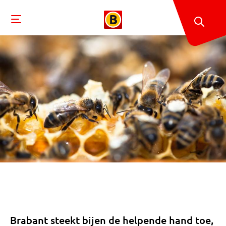
Brabant steekt bijen de helpende hand toe,