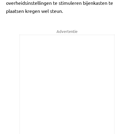
overheidsinstellingen te stimuleren bijenkasten te
plaatsen kregen wel steun.
Advertentie