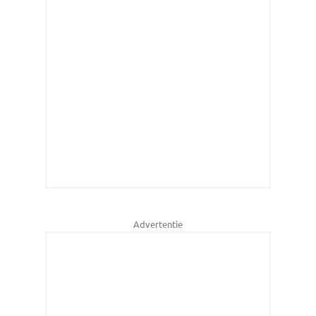
Advertentie