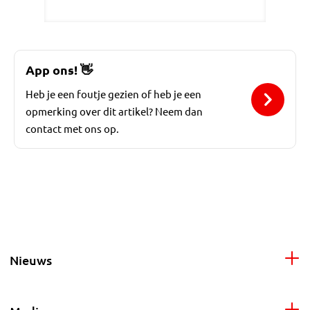
App ons!
👋
Heb je een foutje gezien of heb je een
opmerking over dit artikel? Neem dan
contact met ons op.
Nieuws