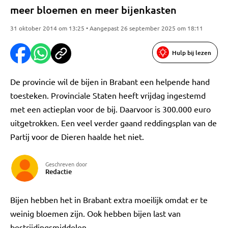
meer bloemen en meer bijenkasten
31 oktober 2014 om 13:25 • Aangepast 26 september 2025 om 18:11
Hulp bij lezen
De provincie wil de bijen in Brabant een helpende hand
toesteken. Provinciale Staten heeft vrijdag ingestemd
met een actieplan voor de bij. Daarvoor is 300.000 euro
uitgetrokken. Een veel verder gaand reddingsplan van de
Partij voor de Dieren haalde het niet.
Geschreven door
Redactie
Bijen hebben het in Brabant extra moeilijk omdat er te
weinig bloemen zijn. Ook hebben bijen last van
bestrijdingsmiddelen.