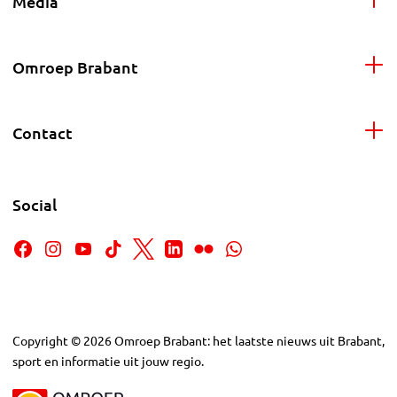
Media
Omroep Brabant
Contact
Social
Copyright
©
2026
Omroep Brabant: het laatste nieuws uit Brabant,
sport en informatie uit jouw regio.